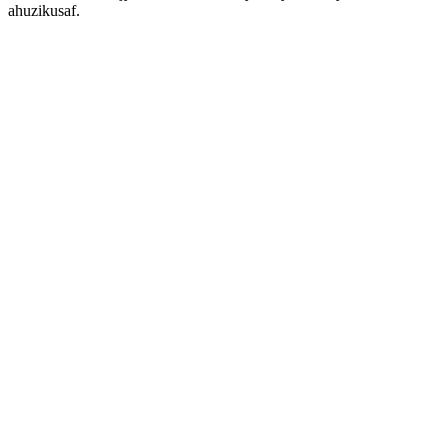
ahuzikusaf.